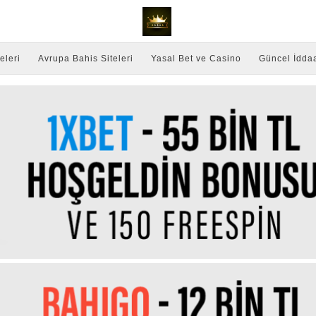
eleri
Avrupa Bahis Siteleri
Yasal Bet ve Casino
Güncel İddaa