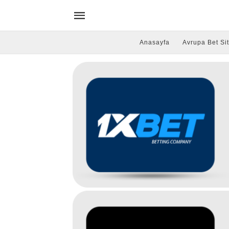
Anasayfa
Avrupa Bet Sit