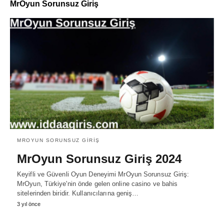
MrOyun Sorunsuz Giriş
MROYUN SORUNSUZ GIRIŞ
MrOyun Sorunsuz Giriş 2024
Keyifli ve Güvenli Oyun Deneyimi MrOyun Sorunsuz Giriş:
MrOyun, Türkiye'nin önde gelen online casino ve bahis
sitelerinden biridir. Kullanıcılarına geniş…
3 yıl önce